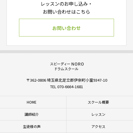
レッスンのお申し込み・
お問い合わせはこちら
お問い合わせ
〒362-0806 埼玉県北足立郡伊奈町小室9347-10
TEL 070-6664-1681
HOME
スクール概要
講師紹介
レッスン
生徒様の声
アクセス