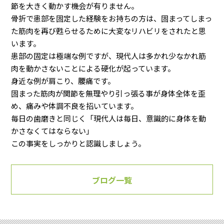
節を大きく動かす機会が有りません。
骨折で患部を固定した経験をお持ちの方は、固まってしまっ
た筋肉を再び甦らせるために大変なリハビリをされたと思
います。
患部の固定は極端な例ですが、現代人は多かれ少なかれ筋
肉を動かさないことによる硬化が起っています。
身近な例が肩こり、腰痛です。
固まった筋肉が関節を無理やり引っ張る事が身体全体を歪
め、痛みや体調不良を招いています。
毎日の歯磨きと同じく「現代人は毎日、意識的に身体を動
かさなくてはならない」
この事実をしっかりと認識しましょう。
ブログ一覧