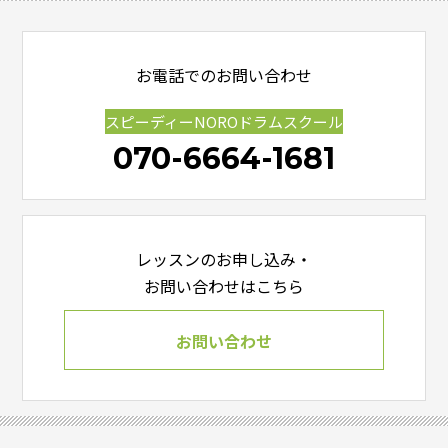
お電話でのお問い合わせ
スピーディーNOROドラムスクール
070-6664-1681
レッスンのお申し込み・
お問い合わせはこちら
お問い合わせ