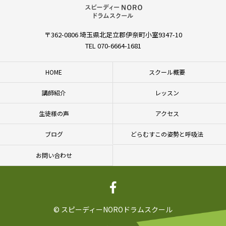
〒362-0806 埼玉県北足立郡伊奈町小室9347-10
TEL 070-6664-1681
HOME
スクール概要
講師紹介
レッスン
生徒様の声
アクセス
ブログ
どらむすこの姿勢と呼吸法
お問い合わせ
© スピーディーNOROドラムスクール