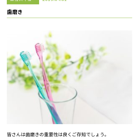
歯磨き
皆さんは歯磨きの重要性は良くご存知でしょう。