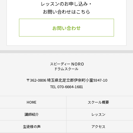
レッスンのお申し込み・
お問い合わせはこちら
お問い合わせ
〒362-0806 埼玉県北足立郡伊奈町小室9347-10
TEL 070-6664-1681
HOME
スクール概要
講師紹介
レッスン
生徒様の声
アクセス