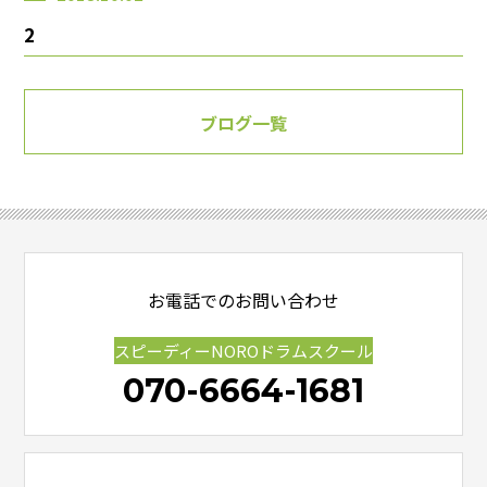
2
ブログ一覧
お電話でのお問い合わせ
スピーディーNOROドラムスクール
070-6664-1681